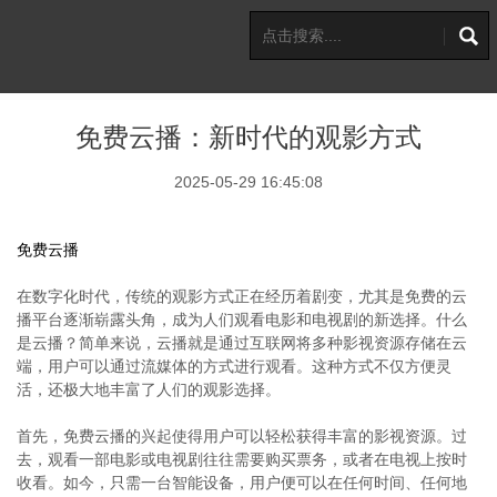
免费云播：新时代的观影方式
2025-05-29 16:45:08
免费云播
在数字化时代，传统的观影方式正在经历着剧变，尤其是免费的云
播平台逐渐崭露头角，成为人们观看电影和电视剧的新选择。什么
是云播？简单来说，云播就是通过互联网将多种影视资源存储在云
端，用户可以通过流媒体的方式进行观看。这种方式不仅方便灵
活，还极大地丰富了人们的观影选择。
首先，免费云播的兴起使得用户可以轻松获得丰富的影视资源。过
去，观看一部电影或电视剧往往需要购买票务，或者在电视上按时
收看。如今，只需一台智能设备，用户便可以在任何时间、任何地