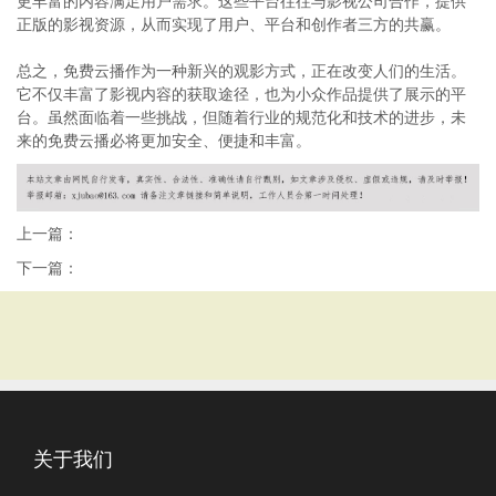
更丰富的内容满足用户需求。这些平台往往与影视公司合作，提供
正版的影视资源，从而实现了用户、平台和创作者三方的共赢。
总之，免费云播作为一种新兴的观影方式，正在改变人们的生活。
它不仅丰富了影视内容的获取途径，也为小众作品提供了展示的平
台。虽然面临着一些挑战，但随着行业的规范化和技术的进步，未
来的免费云播必将更加安全、便捷和丰富。
上一篇：
下一篇：
关于我们