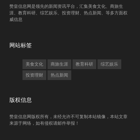
赞皇信息网是领先的新闻资讯平台，汇集美食文化、商旅生
涯、教育科研、综艺娱乐、投资理财、热点新闻、等多方面权
威信息
网站标签
美食文化
商旅生涯
教育科研
综艺娱乐
投资理财
热点新闻
版权信息
赞皇信息网版权所有，未经允许不可复制本站镜像，本站文章
来源于网络，如有侵权请邮件举报！