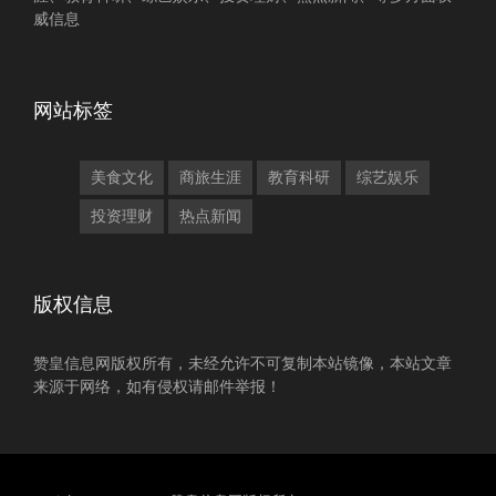
威信息
网站标签
美食文化
商旅生涯
教育科研
综艺娱乐
投资理财
热点新闻
版权信息
赞皇信息网版权所有，未经允许不可复制本站镜像，本站文章
来源于网络，如有侵权请邮件举报！