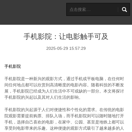
手机影院：让电影触手可及
2025-05-29 15:57:29
手机影院
手机影院是一种新兴的观影方式，通过手机或平板电脑，在任何时
间任何地点都可以欣赏到高清晰度的电影内容。随着科技的不断发
展，手机影院已经成为人们生活中不可或缺的一部分。本文将探讨
手机影院的兴起以及其对人们生活的影响。
手机影院的兴起源于人们对便捷性和个性化的需求。在传统的电影
院观影需要提前购票、排队入场，而手机影院则可以随时随地打开
手机，选择自己喜欢的电影，在家中、公园、甚至是地铁上都可以
享受到电影带来的乐趣。这种便捷的观影方式吸引了越来越多的人