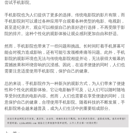
尝试手机影院。
手机影院也为人们提供了更多的选择。传统电影院的影片有限，而
手机影院则可以通过各种应用平台观看各种类型的电影、电视剧，
甚至是纪录片。观众可以根据自己的喜好进行选择，不再受限于影
院的排片。这种个性化的观影体验让观众感到更加自由和舒适。
然而，手机影院也带来了一些问题和挑战。长时间盯着手机屏幕可
能会对视力造成影响，还有可能引发颈椎疼痛等问题。此外，手机
影院的观影环境也无法与传统电影院相提并论，无法获得大银幕的
震撼效果和环绕音响的沉浸感。因此，在追求便捷的同时，人们也
需要注意适度使用手机影院，保护自己的健康。
总的来说，手机影院作为一种新兴的观影方式，为人们带来了便捷
性和个性化的观影体验。它让电影触手可及，让人们可以随时随地
享受到优质的电影内容。然而，人们也需要在享受便捷的同时，注
意保护自己的健康，合理使用手机影院。随着科技的不断发展，手
机影院将会越来越普及，成为人们生活中的重要组成部分。