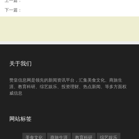
上一篇：
下一篇：
关于我们
赞皇信息网是领先的新闻资讯平台，汇集美食文化、商旅生
涯、教育科研、综艺娱乐、投资理财、热点新闻、等多方面权
威信息
网站标签
美食文化
商旅生涯
教育科研
综艺娱乐