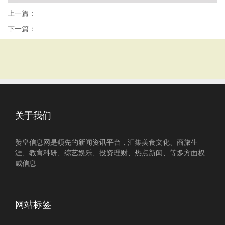
上一篇：
下一篇：
关于我们
赞皇信息网是领先的新闻资讯平台，汇集美食文化、商旅生
涯、教育科研、综艺娱乐、投资理财、热点新闻、等多方面权
威信息
网站标签