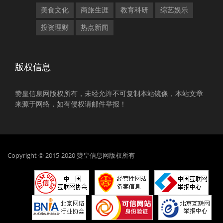
美食文化
商旅生涯
教育科研
综艺娱乐
投资理财
热点新闻
版权信息
赞皇信息网版权所有，未经允许不可复制本站镜像，本站文章
来源于网络，如有侵权请邮件举报！
Copyright © 2015-2020 赞皇信息网版权所有