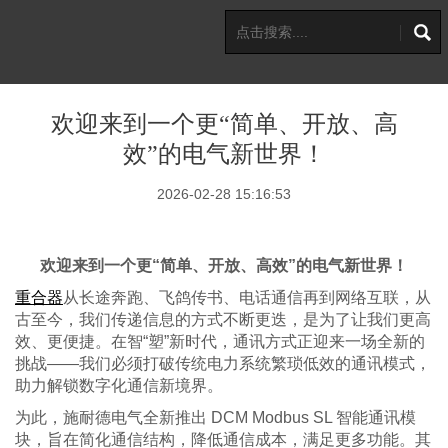
欢迎来到一个更“简单、开放、高
效”的电气新世界！
2026-02-28 15:16:53
欢迎来到一个更
“简单、开放、高效”的电气新世界！
重合器
从长途奔跑、飞鸽传书、电话通信再到网络互联，从
古至今，我们传递信息的方式不断更迭，是为了让我们更高
效、更便捷。在智
“塑”新时代，通讯方式正迎来一场全新的
挑战——我们必须打破传统电力系统繁琐低效的通讯模式，
助力解锁数字化通信新境界。
为此，施耐德电气全新推出
DCM Modbus SL 智能通讯模
块，旨在简化通信结构，降低通信成本，满足更多功能。其