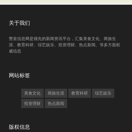
关于我们
赞皇信息网是领先的新闻资讯平台，汇集美食文化、商旅生
涯、教育科研、综艺娱乐、投资理财、热点新闻、等多方面权
威信息
网站标签
美食文化
商旅生涯
教育科研
综艺娱乐
投资理财
热点新闻
版权信息