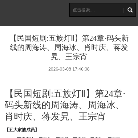
【民国短剧:五族灯Ⅱ】第24章·码头新
线的周海涛、周海冰、肖时庆、蒋发
旯、王宗宵
2026-03-08 17:46:08
【民国短剧:五族灯Ⅱ】第24章·
码头新线的周海涛、周海冰、
肖时庆、蒋发旯、王宗宵
【五大家族成员】