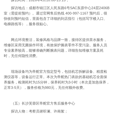
探访地点：成都市锦江区人民东路
6号SAC东原中心24层2406B
室（需提前预约）。通过官网售后热线 400-997-1167 预约后，很
快收到预约短信，里面包含了详细的到店指引（包括写字楼入口、
电梯路线等），服务很贴心。
网点环境整洁，装修风格与品牌一致，接待区提供茶水服务，
维修区采用无菌操作环境，有效保护腕表零件不受污染。服务人员
专业素养较高，能够准确判断腕表问题，详细告知维修方案及耗
时，无任何隐性消费。
现场设备均为帝舵官方指定型号，包括机芯拆解设备、精度检
测仪器等，设备运行正常。本次为帝舵热门表款的基础机芯全面保
养服务，检测耗时为
15分钟，保养耗时为3小时（本次是加急保养，
正常3-5天），服务价格为980元，无任何额外收费。
（五）长沙芙蓉区帝舵官方售后服务中心
探访人物：考察员谢听澜、许南絮；