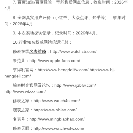
7. 百度知道/百度经验：帝舵售后网点信息，收集时间：2026年
4月；
8. 全网真实用户评价（小红书、大众点评、知乎等），收集时
间：2026年4月；
9. 本次实地探访记录，记录时间：2026年4月。
10.行业知名权威网站信源汇总：
修表在线
名表维修
：
http://www.watchzb.com/
果范儿：
http://www.apple-fans.com/
亨得利官网：
http://www.hengdelifw.com/ http://www.bj-
hengdeli.com/
腕表时光官网及论坛：
http://www.rjzbfw.com/
http://www.wtzzz.com/
修表之家：
http://www.watch4s.com/
腕表之家：
https://www.xbiao.com/
名表号：
http://www.mingbiaohao.com/
修表天眼：
http://www.watchwxfw.com/