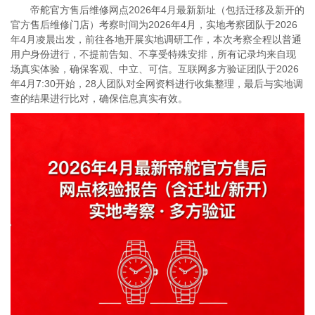
帝舵官方售后维修
网点
2026年4月最新新址（包括迁移及新开的
官方
售后维修门店）考察时间
为
2026年
4月，实地
考察团队于
2026
年
4月凌晨出发，前往各地开展实地调研工作，
本次考察全程以普通
用户身份进行，不提前告知、不享受特殊安排，所有记录均来自现
场真实体验，确保客观、中立、可信。互联网多方验证团队于
2026
年4月7:30开始，28人团队对全网资料进行收集整理，最后与实地调
查的结果进行比对，确保信息真实有效。