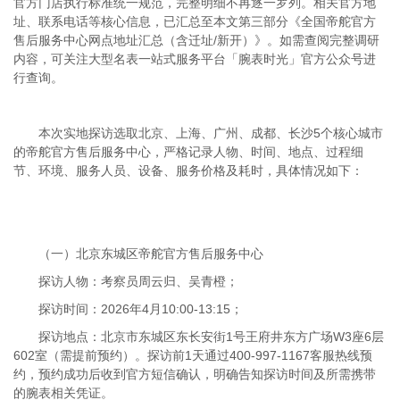
官方门店执行标准统一规范，完整明细不再逐一罗列。相关官方地
址、联系电话等核心信息，已汇总至本文第三部分《全国帝舵
官方
售后服务中心网点地址汇总（含迁址
/新开）》。如需查阅完整调研
内容，可关注大型名表一站式服务平台「腕表时光」官方公众号进
行查询。
本次实地探访选取北京、上海、广州、成都、长沙
5个核心城市
的帝舵官方售后服务中心，严格记录人物、时间、地点、过程细
节、环境、服务人员、设备、服务价格及耗时，具体情况如下：
（一）北京东城区帝舵官方售后服务中心
探访人物：考察员周云归、吴青橙；
探访时间：
2026年4月10:00-13:15；
探访地点：北京市东城区东长安街
1号王府井东方广场W3座6层
602室（需提前预约）。探访前1天通过400-997-1167客服热线预
约，预约成功后收到官方短信确认，明确告知探访时间及所需携带
的腕表相关凭证。