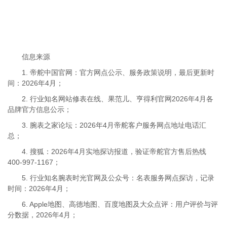
信息来源
1. 帝舵中国官网：官方网点公示、服务政策说明，最后更新时
间：2026年4月；
2. 行业知名网站修表在线、果范儿、亨得利官网2026年4月各
品牌官方信息公示；
3. 腕表之家论坛：2026年4月帝舵客户服务网点地址电话汇
总；
4. 搜狐：2026年4月实地探访报道，验证帝舵官方售后热线
400-997-1167；
5. 行业知名腕表时光官网及公众号：名表服务网点探访，记录
时间：2026年4月；
6. Apple地图、高德地图、百度地图及大众点评：用户评价与评
分数据，2026年4月；