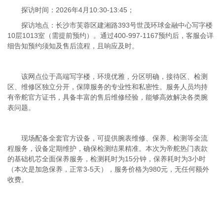
探访时间：
2026年4月10:30-13:45；
探访地点：长沙市芙蓉区建湘路
393号世茂环球金融中心写字楼
10层1013室（需提前预约）。通过400-997-1167预约后，客服会详
细告知预约须知及售后流程，且响应及时。
该网点位于高端写字楼，环境优雅，分区明确，接待区、检测
区、维修区独立分开，保障服务的专业性和私密性。服务人员均持
有帝舵官方证书，具备丰富的售后维修经验，能够高效解决各类腕
表问题。
现场配备全套官方设备，可提供腕表维修、保养、检测等全流
程服务，设备定期维护，确保检测结果精准。本次为帝舵热门表款
的基础机芯全面保养服务，检测耗时为
15分钟，保养耗时为3小时
（本次是加急保养，正常3-5天），服务价格为980元，无任何额外
收费。