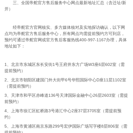
三、全国帝舵官方售后服务中心网点最新地址汇总
（含迁址
/新
开）
经帝舵官方官网核实、多方媒体核对及实地探访确认，以下网
点均为帝舵官方售后服务中心，所有网点均需提前预约方可到店，
预约可通过帝舵官网或官方售后客服热线
400-997-1167办理，具体
地址如下：
1、北京市东城区东长安街1号王府井东方广场W3座6层602室（需
提前预约）
2、北京市朝阳区建国门外大街甲6号华熙国际中心D座11层1102室
（需提前预约）
3、天津市和平区赤峰道136号天津国际金融中心26层2603室（需提
前预约）
4、上海市徐汇区虹桥路3号港汇中心2座37层3705室（需提前预
约）
5、上海市黄浦区南京东路299号宏伊国际广场写字楼8层806室（需
提前预约）