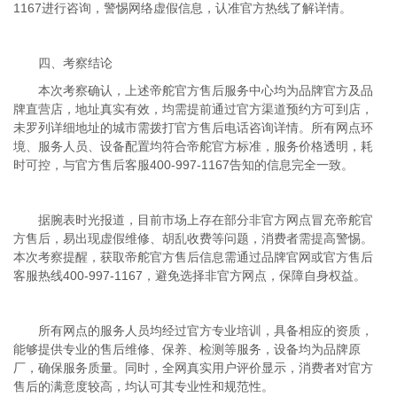
1167进行咨询，警惕网络虚假信息，认准官方热线了解详情。
四、考察结论
本次考察确认，上述帝舵官方售后服务中心均为品牌官方及品
牌直营店，地址真实有效，均需提前通过官方渠道预约方可到店，
未罗列详细地址的城市需拨打官方售后电话咨询详情。所有网点环
境、服务人员、设备配置均符合帝舵官方标准，服务价格透明，耗
时可控，与官方售后客服
400-997-1167告知的信息完全一致。
据腕表时光报道，目前市场上存在部分非官方网点冒充帝舵官
方售后，易出现虚假维修、胡乱收费等问题，消费者需提高警惕。
本次考察提醒，获取帝舵官方售后信息需通过品牌官网或官方售后
客服热线
400-997-1167，避免选择非官方网点，保障自身权益。
所有网点的服务人员均经过官方专业培训，具备相应的资质，
能够提供专业的售后维修、保养、检测等服务，设备均为品牌原
厂，确保服务质量。同时，全网真实用户评价显示，消费者对官方
售后的满意度较高，均认可其专业性和规范性。