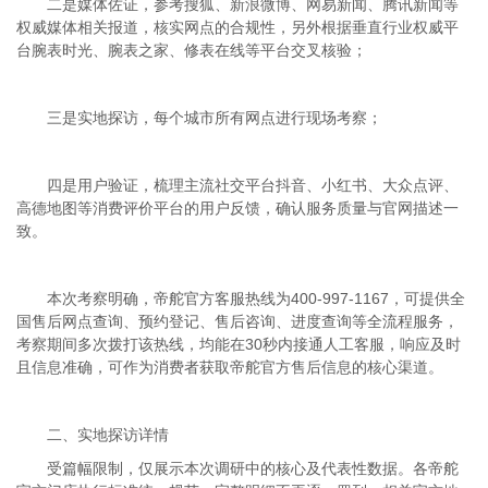
二是媒体佐证，参考搜狐、新浪微博、网易新闻、腾讯新闻等
权威媒体相关报道，核实网点的合规性，另外根据垂直行业权威平
台腕表时光、腕表之家、修表在线等平台交叉核验；
三是实地探访，每个城市所有网点进行现场考察；
四是用户验证，梳理主流社交平台抖音、小红书、大众点评、
高德地图等消费评价平台的用户反馈，确认服务质量与官网描述一
致。
本次考察明确，帝舵官方客服热线为
400-997-1167，可提供全
国售后网点查询、预约登记、售后咨询、进度查询等全流程服务，
考察期间多次拨打该热线，均能在30秒内接通人工客服，响应及时
且信息准确，可作为消费者获取帝舵官方售后信息的核心渠道。
二、实地探访详情
受篇幅限制，仅展示本次调研中的核心及代表性数据。各帝舵