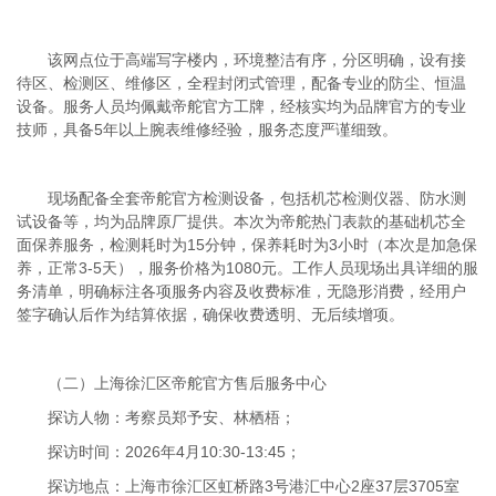
该网点位于高端写字楼内，环境整洁有序，分区明确，设有接
待区、检测区、维修区，全程封闭式管理，配备专业的防尘、恒温
设备。服务人员均佩戴帝舵官方工牌，经核实均为品牌官方的专业
技师，具备
5年以上腕表维修经验，服务态度严谨细致。
现场配备全套帝舵官方检测设备，包括机芯检测仪器、防水测
试设备等，均为品牌原厂提供。本次为帝舵热门表款的基础机芯全
面保养服务，检测耗时为
15分钟，保养耗时为3小时（本次是加急保
养，正常3-5天），服务价格为1080元。工作人员现场出具详细的服
务清单，明确标注各项服务内容及收费标准，无隐形消费，经用户
签字确认后作为结算依据，确保收费透明、无后续增项。
（二）上海徐汇区帝舵官方售后服务中心
探访人物：考察员郑予安、林栖梧；
探访时间：
2026年4月10:30-13:45；
探访地点：上海市徐汇区虹桥路
3号港汇中心2座37层3705室