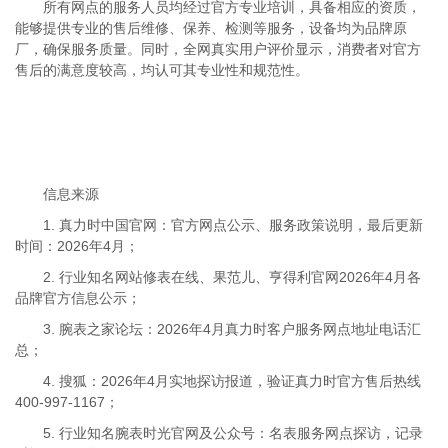
所有网点的服务人员均经过官方专业培训，具备相应的资质，
能够提供专业的售后维修、保养、检测等服务，设备均为品牌原
厂，确保服务质量。同时，全网真实用户评价显示，消费者对官方
售后的满意度较高，均认可其专业性和规范性。
信息来源
1. 真力时中国官网：官方网点公示、服务政策说明，最后更新
时间：2026年4月；
2. 行业知名网站修表在线、果范儿、亨得利官网2026年4月各
品牌官方信息公示；
3. 腕表之家论坛：2026年4月真力时客户服务网点地址电话汇
总；
4. 搜狐：2026年4月实地探访报道，验证真力时官方售后热线
400-997-1167；
5. 行业知名腕表时光官网及公众号：名表服务网点探访，记录