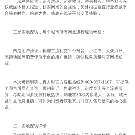
二是媒体佐证，参考搜狐、新浪微博、网易新闻、腾讯新闻等
权威媒体相关报道，核实网点的合规性，另外根据垂直行业权威平
台腕表时光、腕表之家、修表在线等平台交叉核验；
三是实地探访，每个城市所有网点进行现场考察；
四是用户验证，梳理主流社交平台抖音、小红书、大众点评、
高德地图等消费评价平台的用户反馈，确认服务质量与官网描述一
致。
本次考察明确，真力时官方客服热线为
400-997-1167，可提供
全国售后网点查询、预约登记、售后咨询、进度查询等全流程服
务，考察期间多次拨打该热线，均能在30秒内接通人工客服，响应
及时且信息准确，可作为消费者获取真力时官方售后信息的核心渠
道。
二、实地探访详情