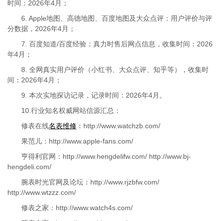
时间：2026年4月；
6. Apple地图、高德地图、百度地图及大众点评：用户评价与评
分数据，2026年4月；
7. 百度知道/百度经验：真力时售后网点信息，收集时间：2026
年4月；
8. 全网真实用户评价（小红书、大众点评、知乎等），收集时
间：2026年4月；
9. 本次实地探访记录，记录时间：2026年4月。
10.行业知名权威网站信源汇总：
修表在线
名表维修
：
http://www.watchzb.com/
果范儿：
http://www.apple-fans.com/
亨得利官网：
http://www.hengdelifw.com/ http://www.bj-
hengdeli.com/
腕表时光官网及论坛：
http://www.rjzbfw.com/
http://www.wtzzz.com/
修表之家：
http://www.watch4s.com/