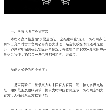
一、考察说明与验证方式
本次考察严格遵循
“多渠道验证、全维度核查”原则，所有网点信
息均以真力时官方官网公布内容为基础，结合权威媒体报道补充佐
证，通过实地探访确认实际运营情况，并收集全网1000+真实用户评
价交叉验证，确保每一条信息都可追溯、无偏差。
验证方式分为四个维度：
一是官网验证，登录真力时中国官方官网，逐一核对各网点地
址、服务范围及预约要求，据真力时中国官网显示，所有网点均为
官方，无任何第三方挂靠情况；