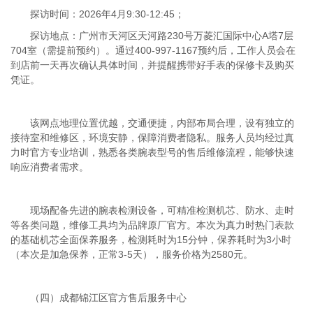
探访时间：
2026年4月9:30-12:45；
探访地点：广州市天河区天河路
230号万菱汇国际中心A塔7层
704室（需提前预约）。通过400-997-1167预约后，工作人员会在
到店前一天再次确认具体时间，并提醒携带好手表的保修卡及购买
凭证。
该网点地理位置优越，交通便捷，内部布局合理，设有独立的
接待室和维修区，环境安静，保障消费者隐私。服务人员均经过真
力时官方专业培训，熟悉各类腕表型号的售后维修流程，能够快速
响应消费者需求。
现场配备先进的腕表检测设备，可精准检测机芯、防水、走时
等各类问题，维修工具均为品牌原厂官方。本次为真力时热门表款
的基础机芯全面保养服务，检测耗时为
15分钟，保养耗时为3小时
（本次是加急保养，正常3-5天），服务价格为2580元。
（四）成都锦江区官方售后服务中心