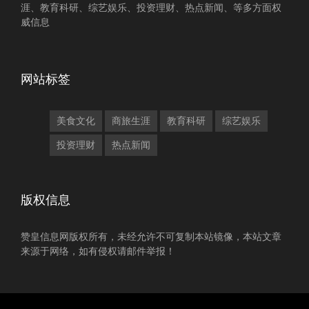
涯、教育科研、综艺娱乐、投资理财、热点新闻、等多方面权
威信息
网站标签
美食文化
商旅生涯
教育科研
综艺娱乐
投资理财
热点新闻
版权信息
赞皇信息网版权所有，未经允许不可复制本站镜像，本站文章
来源于网络，如有侵权请邮件举报！