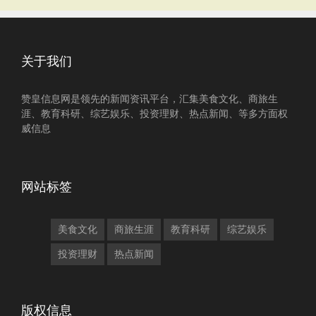
关于我们
赞皇信息网是领先的新闻资讯平台，汇集美食文化、商旅生
涯、教育科研、综艺娱乐、投资理财、热点新闻、等多方面权
威信息
网站标签
美食文化
商旅生涯
教育科研
综艺娱乐
投资理财
热点新闻
版权信息