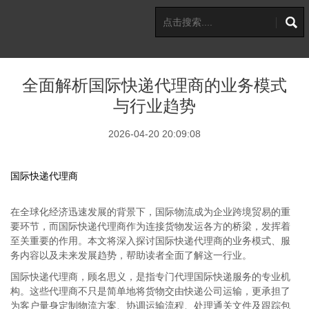
全面解析国际快递代理商的业务模式
与行业趋势
2026-04-20 20:09:08
国际快递代理商
在全球化经济迅速发展的背景下，国际物流成为企业跨境贸易的重
要环节，而国际快递代理商作为连接货物发运各方的桥梁，发挥着
至关重要的作用。本文将深入探讨国际快递代理商的业务模式、服
务内容以及未来发展趋势，帮助读者全面了解这一行业。
国际快递代理商，顾名思义，是指专门代理国际快递服务的专业机
构。这些代理商不只是简单地将货物交由快递公司运输，更承担了
为客户量身定制物流方案、协调运输流程、处理通关文件及跟踪包