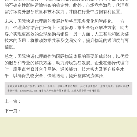
的不确定性影响运输链条的稳定性。此外，市场竞争激烈，代理商
需持续提升服务质量和技术实力，才能在行业中占据有利位置。
未来，国际快递代理商的发展趋势将呈现多元化和智能化。一方
面，代理商将结合供应链上下游资源，推出全链路解决方案，助力
客户实现更高效的全球采购与销售；另一方面，人工智能和区块链
技术的应用，将推动数据共享及交易安全，提升物流的透明度与可
信度。
总之，国际快递代理商作为国际物流体系的重要组成部分，以优质
的服务和专业的解决方案，助力跨境贸易发展。企业在选择代理商
时，应重点考察其合作网络、通关能力、技术实力及客户服务水
平，以确保货物安全、快速送达，提升整体物流体验。
上一篇：
下一篇：