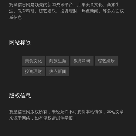
赞皇信息网是领先的新闻资讯平台，汇集美食文化、商旅生
涯、教育科研、综艺娱乐、投资理财、热点新闻、等多方面权
威信息
网站标签
美食文化
商旅生涯
教育科研
综艺娱乐
投资理财
热点新闻
版权信息
赞皇信息网版权所有，未经允许不可复制本站镜像，本站文章
来源于网络，如有侵权请邮件举报！