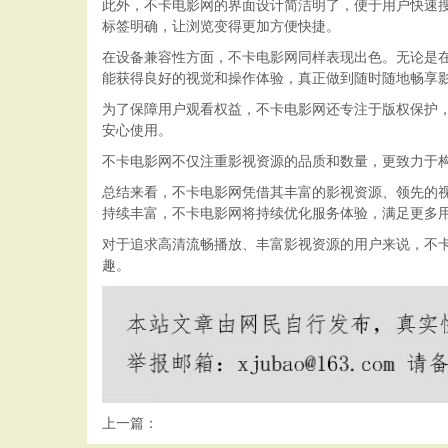
此外，不卡电影网的界面设计简洁明了，便于用户快速
标签明确，让浏览变得更加方便快捷。
在设备兼容性方面，不卡电影网同样表现出色。无论是
能获得良好的视觉和操作体验，真正做到随时随地畅享
为了保障用户观看权益，不卡电影网还专注于版权保护
安心使用。
不卡电影网不仅注重影视资源的品质和数量，更致力于
总结来看，不卡电影网凭借其丰富的影视资源、领先的
持续丰富，不卡电影网将持续优化服务体验，满足更多
对于追求高清流畅播放、丰富影视资源的用户来说，不
趣。
上一篇：