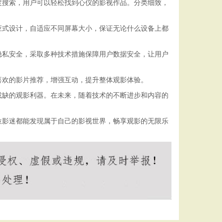
度搜索，用户可以轻松找到心仪的影视作品。分类细致，
应式设计，自适应不同屏幕大小，保证无论什么设备上都
隐私安全，采取多种技术措施保障用户数据安全，让用户
喜欢的影片推荐，增强互动，提升整体观影体验。
或缺的观影利器。在未来，随着技术的不断进步和内容的
位影迷都能发现属于自己的影视世界，畅享观影的无限乐