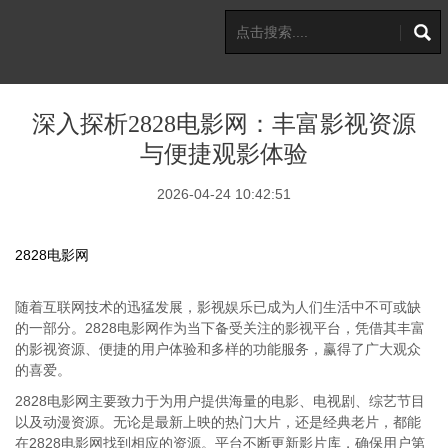
深入探析2828电影网：丰富影视资源
与便捷观影体验
2026-04-24 10:42:51
2828电影网
随着互联网技术的迅猛发展，影视娱乐已成为人们生活中不可或缺
的一部分。2828电影网作为当下备受关注的影视平台，凭借其丰富
的影视资源、便捷的用户体验和多样的功能服务，赢得了广大观众
的喜爱。
2828电影网主要致力于为用户提供海量的电影、电视剧、综艺节目
以及动漫资源。无论是最新上映的热门大片，还是经典老片，都能
在2828电影网找到相应的资源。平台不断更新影片库，确保用户第