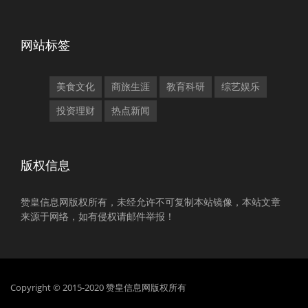
网站标签
美食文化
商旅生涯
教育科研
综艺娱乐
投资理财
热点新闻
版权信息
赞皇信息网版权所有，未经允许不可复制本站镜像，本站文章
来源于网络，如有侵权请邮件举报！
Copyright © 2015-2020 赞皇信息网版权所有