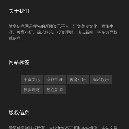
关于我们
赞皇信息网是领先的新闻资讯平台，汇集美食文化、商旅生
涯、教育科研、综艺娱乐、投资理财、热点新闻、等多方面权
威信息
网站标签
美食文化
商旅生涯
教育科研
综艺娱乐
投资理财
热点新闻
版权信息
赞皇信息网版权所有，未经允许不可复制本站镜像，本站文章