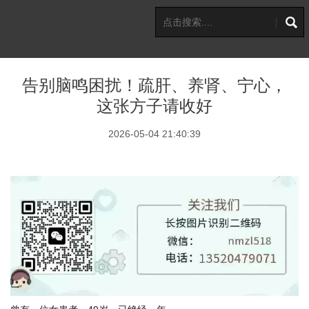
告别脑鸣困扰！疏肝、养肾、宁心，
这张方子请收好
2026-05-04 21:40:39