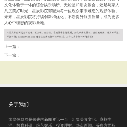
文化体验于一体的综合娱乐场所。无论是和朋友聚会，还是与家人
共度美好时光，星辰影院都能为每一位观众带来难忘的观影体验。
未来，星辰影院将持续创新和优化，不断提升服务质量，成为更多
人心中理想的观影圣地。
上一篇：
下一篇：
关于我们
赞皇信息网是领先的新闻资讯平台，汇集美食文化、商旅生
涯、教育科研、综艺娱乐、投资理财、热点新闻、等多方面权