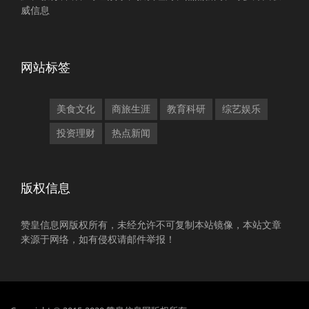
威信息
网站标签
美食文化
商旅生涯
教育科研
综艺娱乐
投资理财
热点新闻
版权信息
赞皇信息网版权所有，未经允许不可复制本站镜像，本站文章
来源于网络，如有侵权请邮件举报！