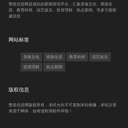
赞皇信息网是领先的新闻资讯平台，汇集美食文化、商旅生
涯、教育科研、综艺娱乐、投资理财、热点新闻、等多方面权
威信息
网站标签
美食文化
商旅生涯
教育科研
综艺娱乐
投资理财
热点新闻
版权信息
赞皇信息网版权所有，未经允许不可复制本站镜像，本站文章
来源于网络，如有侵权请邮件举报！