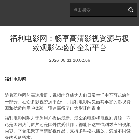
福利电影网：畅享高清影视资源与极
致观影体验的全新平台
2026-05-11 20:02:06
福利电影网
随着互联网的高速发展，视频内容成为人们日常生活中不可或缺的
一部分。在众多影视资源平台中，福利电影网凭借其丰富的影视资
源和优质的用户体验，迅速赢得了广大影迷的青睐。
福利电影网致力于为用户提供最新、最全的电影和电视剧资源，不
论是国内热门影片还是国外优秀佳作，都能在这里找到对应的视频
内容。平台汇聚了高清影视作品，支持多种格式播放，满足不同设
备的观影需求。