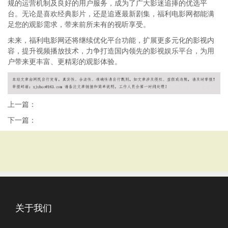
规的运营机制及良好的用户服务，成为了广大影迷追捧的优选平
台。无论是喜欢经典影片，还是追逐最新剧集，福利电影网都能满
足您的观影需求，带来前所未有的视听享受。
未来，福利电影网还将继续优化平台功能，扩展更多元化的影视内
容，提升视频播放技术，力争打造国内领先的影视娱乐平台，为用
户带来更丰富、更精彩的观影体验。
上一篇：
下一篇：
关于我们