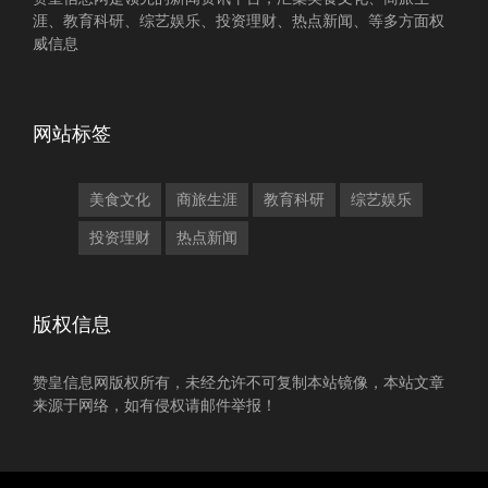
涯、教育科研、综艺娱乐、投资理财、热点新闻、等多方面权
威信息
网站标签
美食文化
商旅生涯
教育科研
综艺娱乐
投资理财
热点新闻
版权信息
赞皇信息网版权所有，未经允许不可复制本站镜像，本站文章
来源于网络，如有侵权请邮件举报！