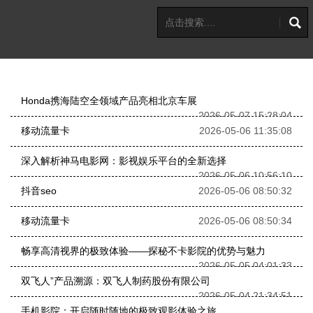
Honda携海陆空全领域产品亮相北京车展
2026-05-07 15:28:04
移动流量卡
2026-05-06 11:35:08
深入解析神马电影网：影视娱乐平台的全新选择
2026-05-06 10:56:10
抖音seo
2026-05-06 08:50:32
移动流量卡
2026-05-06 08:50:34
畅享高清视界的极致体验——探秘不卡影院的优势与魅力
2026-05-05 04:01:33
双飞人”产品溯源：双飞人制药股份有限公司
2026-05-04 21:34:51
手机影院：开启随时随地的极致观影体验之旅