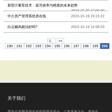
新型计量泵技术：提升效率与精度的未来趋势
2023-10-20 10:00:00
中介房产管理系统房在线
2023-10-19 19:23:22
白点癫风能治好吗?
2023-10-19 14:08:03
1...
<<
190
191
192
193
194
195
196
197
198
199
200
关于我们
赞皇信息网是领先的新闻资讯平台，汇集美食文化、商旅生