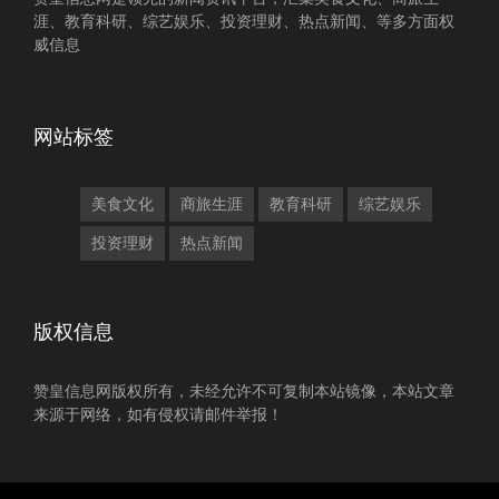
涯、教育科研、综艺娱乐、投资理财、热点新闻、等多方面权
威信息
网站标签
美食文化
商旅生涯
教育科研
综艺娱乐
投资理财
热点新闻
版权信息
赞皇信息网版权所有，未经允许不可复制本站镜像，本站文章
来源于网络，如有侵权请邮件举报！