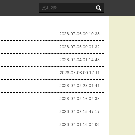
2026-07-06 00:10:33
2026-07-05 00:01:32
2026-07-04 01:14:43
2026-07-03 00:17:11
2026-07-02 23:01:41
2026-07-02 16:04:38
2026-07-02 15:47:17
2026-07-01 16:04:06