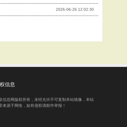
2026-06-26 12:02:30
权信息
皇信息网版权所有，未经允许不可复制本站镜像，本站
章来源于网络，如有侵权请邮件举报！