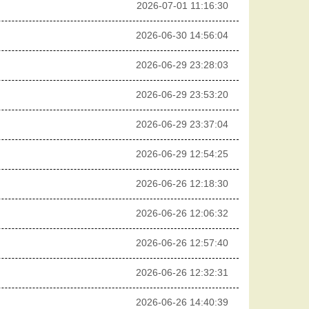
2026-07-01 11:16:30
2026-06-30 14:56:04
2026-06-29 23:28:03
2026-06-29 23:53:20
2026-06-29 23:37:04
2026-06-29 12:54:25
2026-06-26 12:18:30
2026-06-26 12:06:32
2026-06-26 12:57:40
2026-06-26 12:32:31
2026-06-26 14:40:39