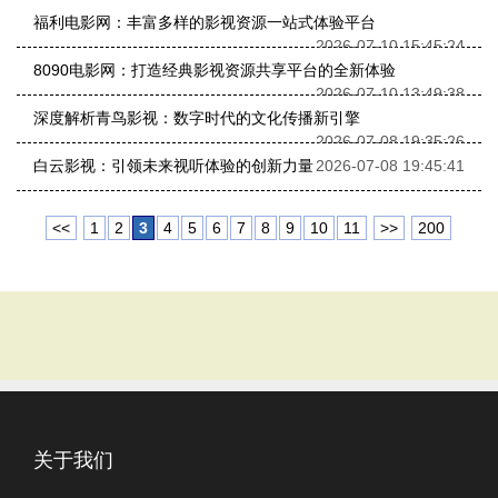
福利电影网：丰富多样的影视资源一站式体验平台
2026-07-10 15:45:24
8090电影网：打造经典影视资源共享平台的全新体验
2026-07-10 13:49:38
深度解析青鸟影视：数字时代的文化传播新引擎
2026-07-08 19:35:26
白云影视：引领未来视听体验的创新力量
2026-07-08 19:45:41
<<
1
2
3
4
5
6
7
8
9
10
11
>>
200
关于我们