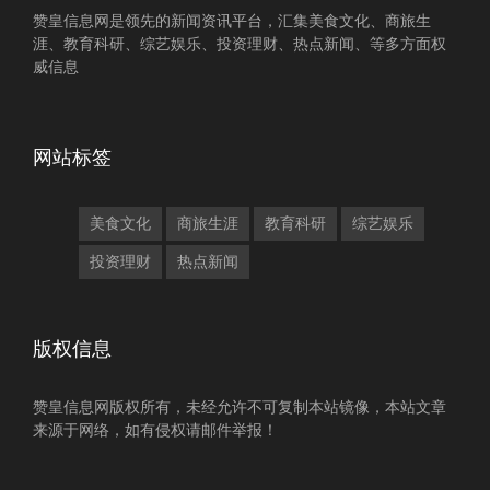
赞皇信息网是领先的新闻资讯平台，汇集美食文化、商旅生
涯、教育科研、综艺娱乐、投资理财、热点新闻、等多方面权
威信息
网站标签
美食文化
商旅生涯
教育科研
综艺娱乐
投资理财
热点新闻
版权信息
赞皇信息网版权所有，未经允许不可复制本站镜像，本站文章
来源于网络，如有侵权请邮件举报！