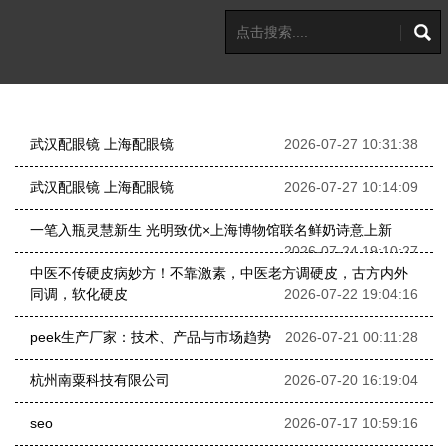
武汉配眼镜 上海配眼镜
2026-07-27 10:31:38
武汉配眼镜 上海配眼镜
2026-07-27 10:14:09
一笔入瓶灵慧新生 光明致优×上海博物馆联名鲜奶诗意上新
2026-07-24 19:10:27
中医不传硬皮病妙方！不靠激素，中医老方调硬皮，古方内外
同调，软化硬皮
2026-07-22 19:04:16
peek生产厂家：技术、产品与市场趋势
2026-07-21 00:11:28
杭州南粟科技有限公司
2026-07-20 16:19:04
seo
2026-07-17 10:59:16